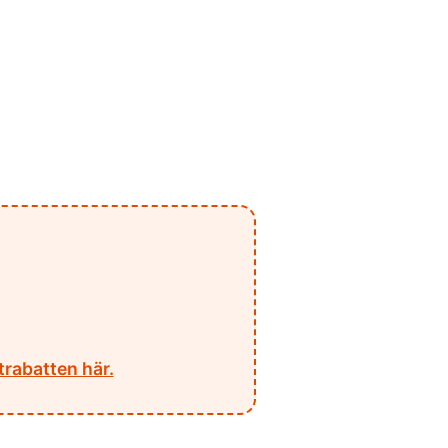
rabatten här.