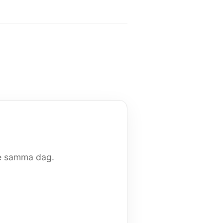
nde samma dag.