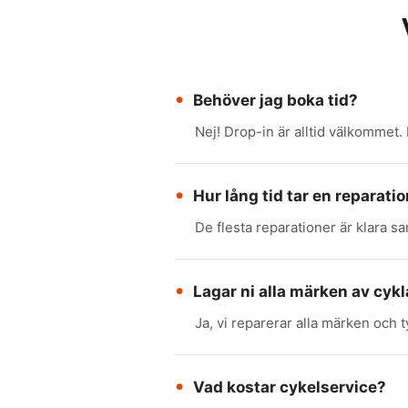
Behöver jag boka tid?
Nej! Drop-in är alltid välkommet.
Hur lång tid tar en reparati
De flesta reparationer är klara s
Lagar ni alla märken av cykl
Ja, vi reparerar alla märken och t
Vad kostar cykelservice?